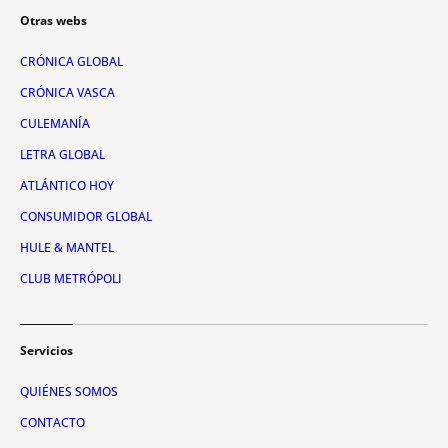
Otras webs
CRÓNICA GLOBAL
CRÓNICA VASCA
CULEMANÍA
LETRA GLOBAL
ATLÁNTICO HOY
CONSUMIDOR GLOBAL
HULE & MANTEL
CLUB METRÓPOLI
Servicios
QUIÉNES SOMOS
CONTACTO