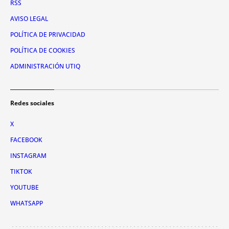
RSS
AVISO LEGAL
POLÍTICA DE PRIVACIDAD
POLÍTICA DE COOKIES
ADMINISTRACIÓN UTIQ
Redes sociales
X
FACEBOOK
INSTAGRAM
TIKTOK
YOUTUBE
WHATSAPP