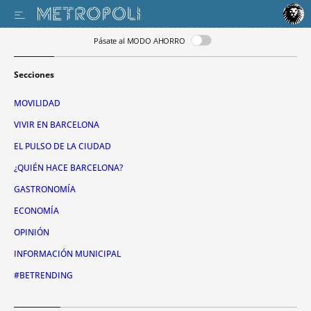
Pásate al MODO AHORRO
Secciones
MOVILIDAD
VIVIR EN BARCELONA
EL PULSO DE LA CIUDAD
¿QUIÉN HACE BARCELONA?
GASTRONOMÍA
ECONOMÍA
OPINIÓN
INFORMACIÓN MUNICIPAL
#BETRENDING