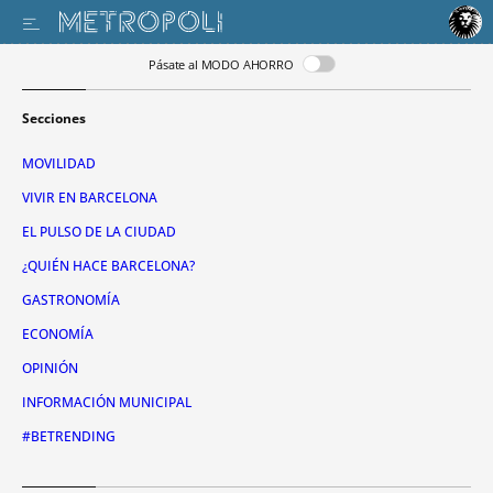
Pásate al MODO AHORRO
Secciones
MOVILIDAD
VIVIR EN BARCELONA
EL PULSO DE LA CIUDAD
¿QUIÉN HACE BARCELONA?
GASTRONOMÍA
ECONOMÍA
OPINIÓN
INFORMACIÓN MUNICIPAL
#BETRENDING