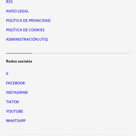
RSS
AVISO LEGAL
POLÍTICA DE PRIVACIDAD
POLÍTICA DE COOKIES
ADMINISTRACIÓN UTIQ
Redes sociales
X
FACEBOOK
INSTAGRAM
TIKTOK
YOUTUBE
WHATSAPP