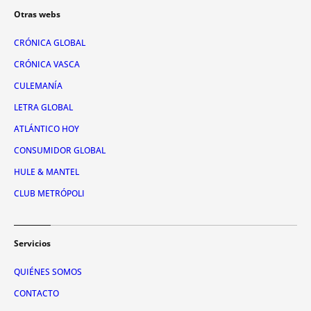
Otras webs
CRÓNICA GLOBAL
CRÓNICA VASCA
CULEMANÍA
LETRA GLOBAL
ATLÁNTICO HOY
CONSUMIDOR GLOBAL
HULE & MANTEL
CLUB METRÓPOLI
Servicios
QUIÉNES SOMOS
CONTACTO