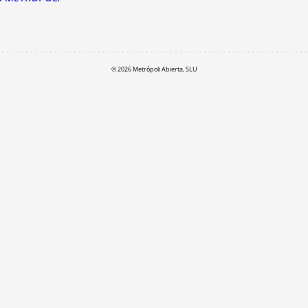
© 2026 Metrópoli Abierta, SLU