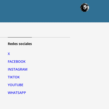
Redes sociales
X
FACEBOOK
INSTAGRAM
TIKTOK
YOUTUBE
WHATSAPP