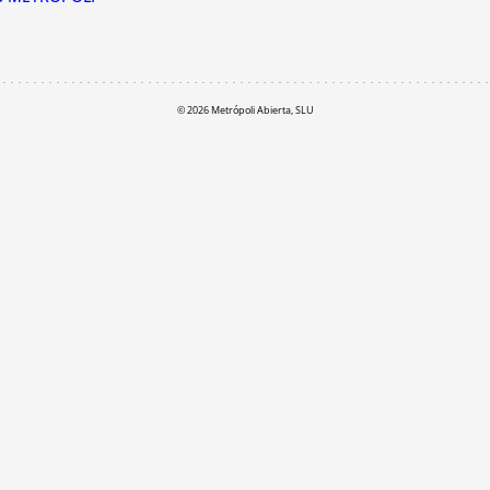
© 2026 Metrópoli Abierta, SLU