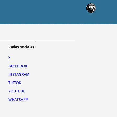
Redes sociales
X
FACEBOOK
INSTAGRAM
TIKTOK
YOUTUBE
WHATSAPP