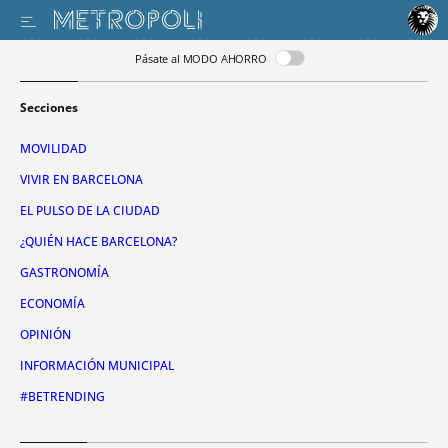
Pásate al MODO AHORRO
Secciones
MOVILIDAD
VIVIR EN BARCELONA
EL PULSO DE LA CIUDAD
¿QUIÉN HACE BARCELONA?
GASTRONOMÍA
ECONOMÍA
OPINIÓN
INFORMACIÓN MUNICIPAL
#BETRENDING