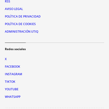
RSS
AVISO LEGAL
POLÍTICA DE PRIVACIDAD
POLÍTICA DE COOKIES
ADMINISTRACIÓN UTIQ
Redes sociales
X
FACEBOOK
INSTAGRAM
TIKTOK
YOUTUBE
WHATSAPP