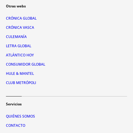
Otras webs
CRÓNICA GLOBAL
CRÓNICA VASCA
CULEMANÍA
LETRA GLOBAL
ATLÁNTICO HOY
CONSUMIDOR GLOBAL
HULE & MANTEL
CLUB METRÓPOLI
Servicios
QUIÉNES SOMOS
CONTACTO