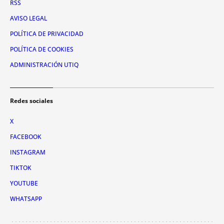
RSS
AVISO LEGAL
POLÍTICA DE PRIVACIDAD
POLÍTICA DE COOKIES
ADMINISTRACIÓN UTIQ
Redes sociales
X
FACEBOOK
INSTAGRAM
TIKTOK
YOUTUBE
WHATSAPP