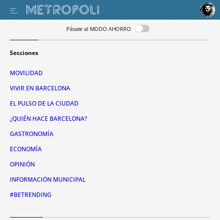
Pásate al MODO AHORRO
Secciones
MOVILIDAD
VIVIR EN BARCELONA
EL PULSO DE LA CIUDAD
¿QUIÉN HACE BARCELONA?
GASTRONOMÍA
ECONOMÍA
OPINIÓN
INFORMACIÓN MUNICIPAL
#BETRENDING