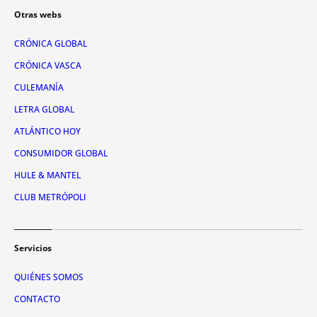
Otras webs
CRÓNICA GLOBAL
CRÓNICA VASCA
CULEMANÍA
LETRA GLOBAL
ATLÁNTICO HOY
CONSUMIDOR GLOBAL
HULE & MANTEL
CLUB METRÓPOLI
Servicios
QUIÉNES SOMOS
CONTACTO