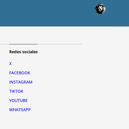
Redes sociales
X
FACEBOOK
INSTAGRAM
TIKTOK
YOUTUBE
WHATSAPP