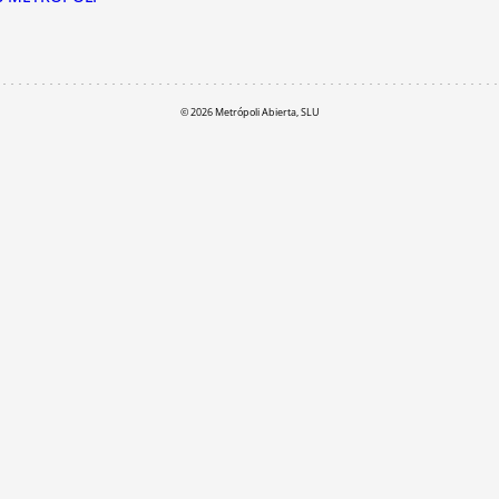
© 2026 Metrópoli Abierta, SLU