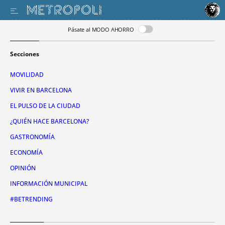
Pásate al MODO AHORRO
Secciones
MOVILIDAD
VIVIR EN BARCELONA
EL PULSO DE LA CIUDAD
¿QUIÉN HACE BARCELONA?
GASTRONOMÍA
ECONOMÍA
OPINIÓN
INFORMACIÓN MUNICIPAL
#BETRENDING