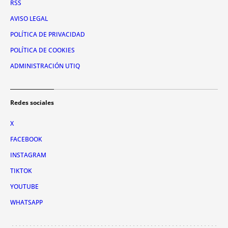
RSS
AVISO LEGAL
POLÍTICA DE PRIVACIDAD
POLÍTICA DE COOKIES
ADMINISTRACIÓN UTIQ
Redes sociales
X
FACEBOOK
INSTAGRAM
TIKTOK
YOUTUBE
WHATSAPP