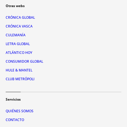
Otras webs
CRÓNICA GLOBAL
CRÓNICA VASCA
CULEMANÍA
LETRA GLOBAL
ATLÁNTICO HOY
CONSUMIDOR GLOBAL
HULE & MANTEL
CLUB METRÓPOLI
Servicios
QUIÉNES SOMOS
CONTACTO