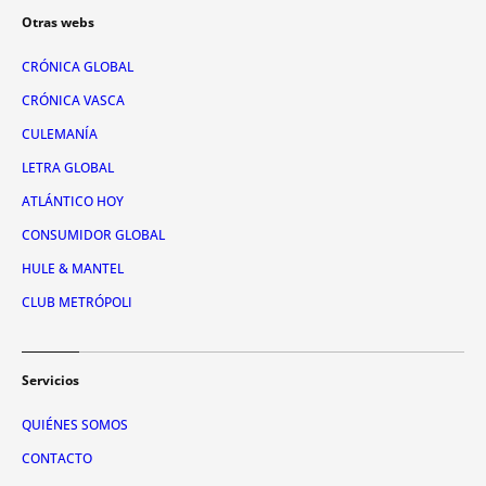
Otras webs
CRÓNICA GLOBAL
CRÓNICA VASCA
CULEMANÍA
LETRA GLOBAL
ATLÁNTICO HOY
CONSUMIDOR GLOBAL
HULE & MANTEL
CLUB METRÓPOLI
Servicios
QUIÉNES SOMOS
CONTACTO