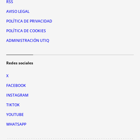
RSS
AVISO LEGAL
POLÍTICA DE PRIVACIDAD
POLÍTICA DE COOKIES
ADMINISTRACIÓN UTIQ
Redes sociales
X
FACEBOOK
INSTAGRAM
TIKTOK
YOUTUBE
WHATSAPP