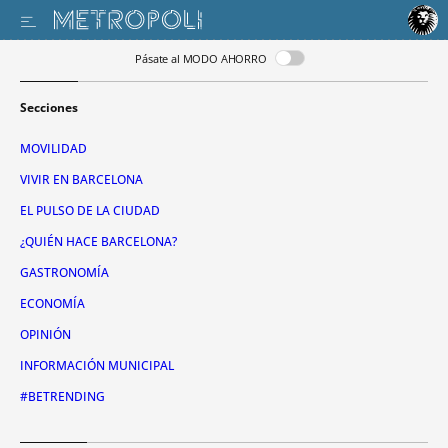
Pásate al MODO AHORRO
Secciones
MOVILIDAD
VIVIR EN BARCELONA
EL PULSO DE LA CIUDAD
¿QUIÉN HACE BARCELONA?
GASTRONOMÍA
ECONOMÍA
OPINIÓN
INFORMACIÓN MUNICIPAL
#BETRENDING