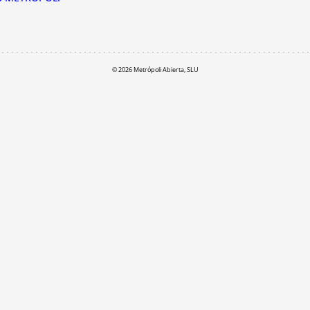
© 2026 Metrópoli Abierta, SLU