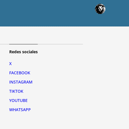
Redes sociales
X
FACEBOOK
INSTAGRAM
TIKTOK
YOUTUBE
WHATSAPP