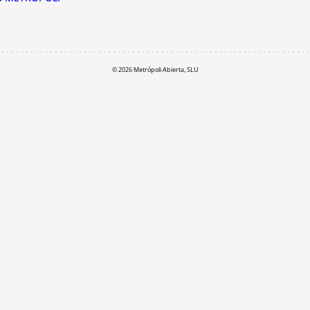
© 2026 Metrópoli Abierta, SLU