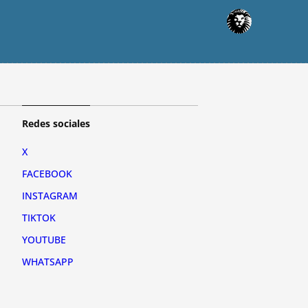
Redes sociales
X
FACEBOOK
INSTAGRAM
TIKTOK
YOUTUBE
WHATSAPP