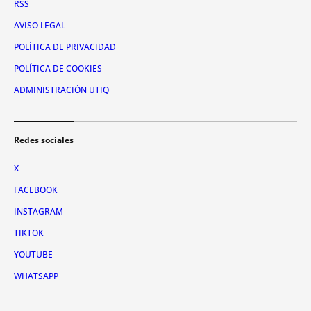
RSS
AVISO LEGAL
POLÍTICA DE PRIVACIDAD
POLÍTICA DE COOKIES
ADMINISTRACIÓN UTIQ
Redes sociales
X
FACEBOOK
INSTAGRAM
TIKTOK
YOUTUBE
WHATSAPP