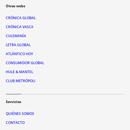
Otras webs
CRÓNICA GLOBAL
CRÓNICA VASCA
CULEMANÍA
LETRA GLOBAL
ATLÁNTICO HOY
CONSUMIDOR GLOBAL
HULE & MANTEL
CLUB METRÓPOLI
Servicios
QUIÉNES SOMOS
CONTACTO