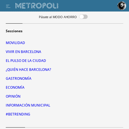
Pásate al MODO AHORRO
Secciones
MOVILIDAD
VIVIR EN BARCELONA
EL PULSO DE LA CIUDAD
¿QUIÉN HACE BARCELONA?
GASTRONOMÍA
ECONOMÍA
OPINIÓN
INFORMACIÓN MUNICIPAL
#BETRENDING