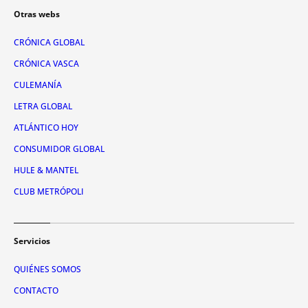
Otras webs
CRÓNICA GLOBAL
CRÓNICA VASCA
CULEMANÍA
LETRA GLOBAL
ATLÁNTICO HOY
CONSUMIDOR GLOBAL
HULE & MANTEL
CLUB METRÓPOLI
Servicios
QUIÉNES SOMOS
CONTACTO