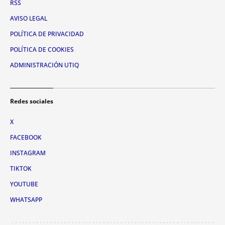
RSS
AVISO LEGAL
POLÍTICA DE PRIVACIDAD
POLÍTICA DE COOKIES
ADMINISTRACIÓN UTIQ
Redes sociales
X
FACEBOOK
INSTAGRAM
TIKTOK
YOUTUBE
WHATSAPP