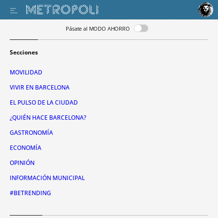
Pásate al MODO AHORRO
Secciones
MOVILIDAD
VIVIR EN BARCELONA
EL PULSO DE LA CIUDAD
¿QUIÉN HACE BARCELONA?
GASTRONOMÍA
ECONOMÍA
OPINIÓN
INFORMACIÓN MUNICIPAL
#BETRENDING