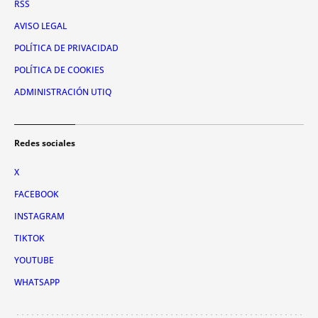
RSS
AVISO LEGAL
POLÍTICA DE PRIVACIDAD
POLÍTICA DE COOKIES
ADMINISTRACIÓN UTIQ
Redes sociales
X
FACEBOOK
INSTAGRAM
TIKTOK
YOUTUBE
WHATSAPP