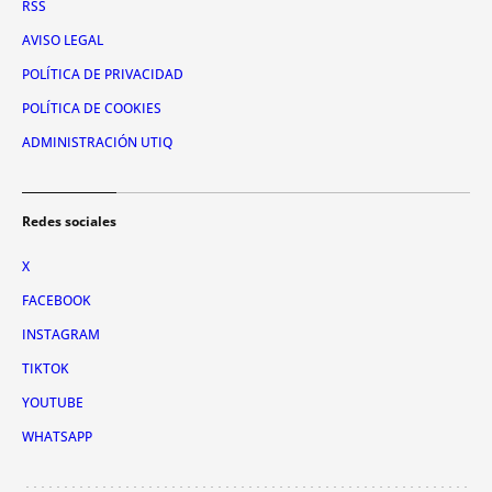
RSS
AVISO LEGAL
POLÍTICA DE PRIVACIDAD
POLÍTICA DE COOKIES
ADMINISTRACIÓN UTIQ
Redes sociales
X
FACEBOOK
INSTAGRAM
TIKTOK
YOUTUBE
WHATSAPP