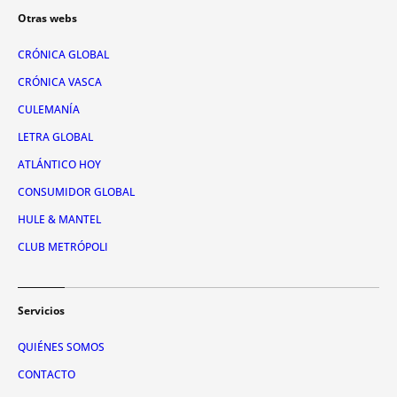
Otras webs
CRÓNICA GLOBAL
CRÓNICA VASCA
CULEMANÍA
LETRA GLOBAL
ATLÁNTICO HOY
CONSUMIDOR GLOBAL
HULE & MANTEL
CLUB METRÓPOLI
Servicios
QUIÉNES SOMOS
CONTACTO