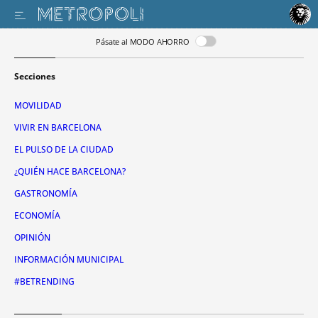
Pásate al MODO AHORRO
Secciones
MOVILIDAD
VIVIR EN BARCELONA
EL PULSO DE LA CIUDAD
¿QUIÉN HACE BARCELONA?
GASTRONOMÍA
ECONOMÍA
OPINIÓN
INFORMACIÓN MUNICIPAL
#BETRENDING