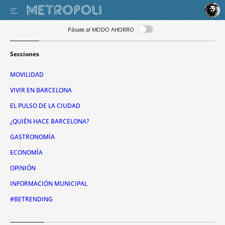
Pásate al MODO AHORRO
Secciones
MOVILIDAD
VIVIR EN BARCELONA
EL PULSO DE LA CIUDAD
¿QUIÉN HACE BARCELONA?
GASTRONOMÍA
ECONOMÍA
OPINIÓN
INFORMACIÓN MUNICIPAL
#BETRENDING