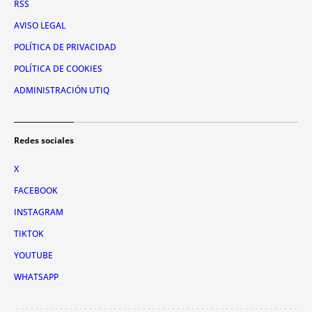
RSS
AVISO LEGAL
POLÍTICA DE PRIVACIDAD
POLÍTICA DE COOKIES
ADMINISTRACIÓN UTIQ
Redes sociales
X
FACEBOOK
INSTAGRAM
TIKTOK
YOUTUBE
WHATSAPP