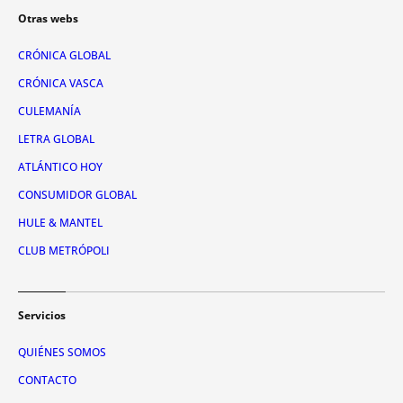
Otras webs
CRÓNICA GLOBAL
CRÓNICA VASCA
CULEMANÍA
LETRA GLOBAL
ATLÁNTICO HOY
CONSUMIDOR GLOBAL
HULE & MANTEL
CLUB METRÓPOLI
Servicios
QUIÉNES SOMOS
CONTACTO