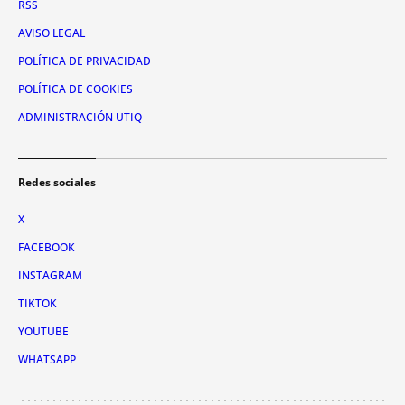
RSS
AVISO LEGAL
POLÍTICA DE PRIVACIDAD
POLÍTICA DE COOKIES
ADMINISTRACIÓN UTIQ
Redes sociales
X
FACEBOOK
INSTAGRAM
TIKTOK
YOUTUBE
WHATSAPP