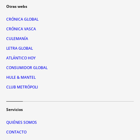
Otras webs
CRÓNICA GLOBAL
CRÓNICA VASCA
CULEMANÍA
LETRA GLOBAL
ATLÁNTICO HOY
CONSUMIDOR GLOBAL
HULE & MANTEL
CLUB METRÓPOLI
Servicios
QUIÉNES SOMOS
CONTACTO