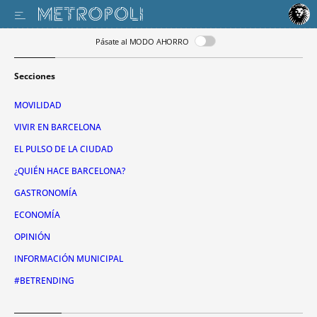
Pásate al MODO AHORRO
Secciones
MOVILIDAD
VIVIR EN BARCELONA
EL PULSO DE LA CIUDAD
¿QUIÉN HACE BARCELONA?
GASTRONOMÍA
ECONOMÍA
OPINIÓN
INFORMACIÓN MUNICIPAL
#BETRENDING