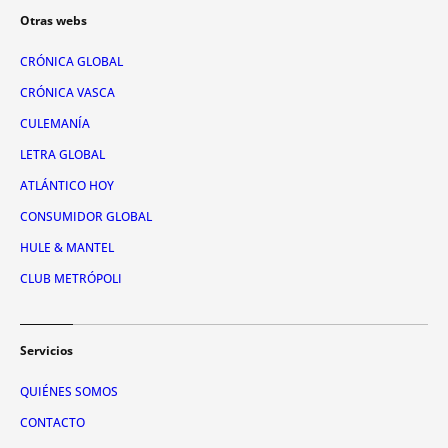
Otras webs
CRÓNICA GLOBAL
CRÓNICA VASCA
CULEMANÍA
LETRA GLOBAL
ATLÁNTICO HOY
CONSUMIDOR GLOBAL
HULE & MANTEL
CLUB METRÓPOLI
Servicios
QUIÉNES SOMOS
CONTACTO