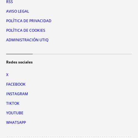
RSS
AVISO LEGAL
POLÍTICA DE PRIVACIDAD
POLÍTICA DE COOKIES
ADMINISTRACIÓN UTIQ
Redes sociales
X
FACEBOOK
INSTAGRAM
TIKTOK
YOUTUBE
WHATSAPP