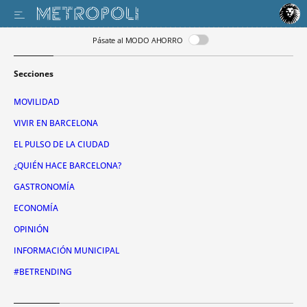
Pásate al MODO AHORRO
Secciones
MOVILIDAD
VIVIR EN BARCELONA
EL PULSO DE LA CIUDAD
¿QUIÉN HACE BARCELONA?
GASTRONOMÍA
ECONOMÍA
OPINIÓN
INFORMACIÓN MUNICIPAL
#BETRENDING