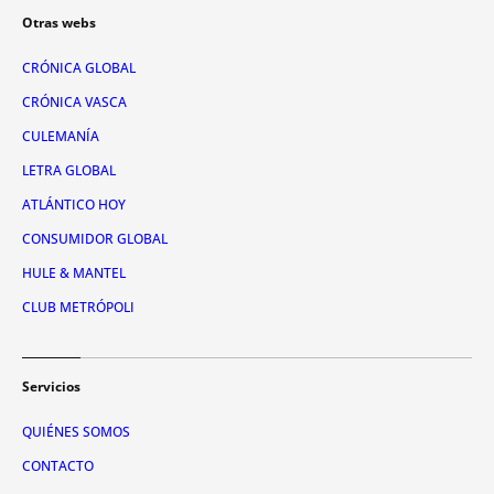
Otras webs
CRÓNICA GLOBAL
CRÓNICA VASCA
CULEMANÍA
LETRA GLOBAL
ATLÁNTICO HOY
CONSUMIDOR GLOBAL
HULE & MANTEL
CLUB METRÓPOLI
Servicios
QUIÉNES SOMOS
CONTACTO