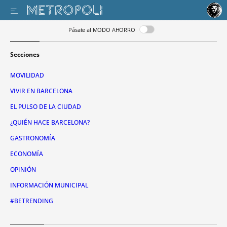
Pásate al MODO AHORRO
Secciones
MOVILIDAD
VIVIR EN BARCELONA
EL PULSO DE LA CIUDAD
¿QUIÉN HACE BARCELONA?
GASTRONOMÍA
ECONOMÍA
OPINIÓN
INFORMACIÓN MUNICIPAL
#BETRENDING