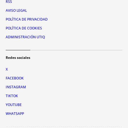
RSS
AVISO LEGAL
POLÍTICA DE PRIVACIDAD
POLÍTICA DE COOKIES
ADMINISTRACIÓN UTIQ
Redes sociales
X
FACEBOOK
INSTAGRAM
TIKTOK
YOUTUBE
WHATSAPP