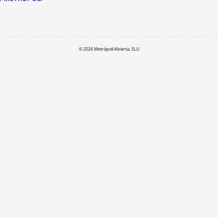
© 2026 Metrópoli Abierta, SLU