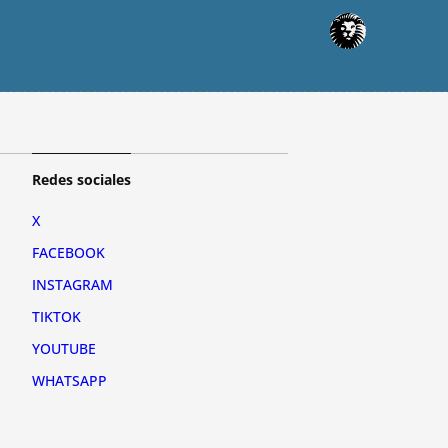
Redes sociales
X
FACEBOOK
INSTAGRAM
TIKTOK
YOUTUBE
WHATSAPP