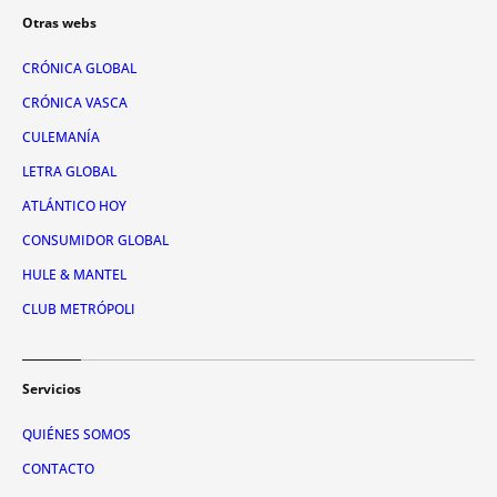
Otras webs
CRÓNICA GLOBAL
CRÓNICA VASCA
CULEMANÍA
LETRA GLOBAL
ATLÁNTICO HOY
CONSUMIDOR GLOBAL
HULE & MANTEL
CLUB METRÓPOLI
Servicios
QUIÉNES SOMOS
CONTACTO