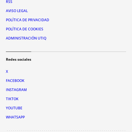
RSS
AVISO LEGAL
POLÍTICA DE PRIVACIDAD
POLÍTICA DE COOKIES
ADMINISTRACIÓN UTIQ
Redes sociales
X
FACEBOOK
INSTAGRAM
TIKTOK
YOUTUBE
WHATSAPP