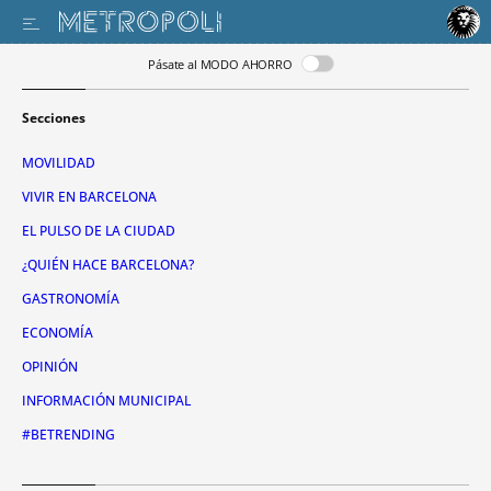
Pásate al MODO AHORRO
Secciones
MOVILIDAD
VIVIR EN BARCELONA
EL PULSO DE LA CIUDAD
¿QUIÉN HACE BARCELONA?
GASTRONOMÍA
ECONOMÍA
OPINIÓN
INFORMACIÓN MUNICIPAL
#BETRENDING