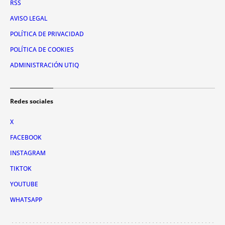
RSS
AVISO LEGAL
POLÍTICA DE PRIVACIDAD
POLÍTICA DE COOKIES
ADMINISTRACIÓN UTIQ
Redes sociales
X
FACEBOOK
INSTAGRAM
TIKTOK
YOUTUBE
WHATSAPP