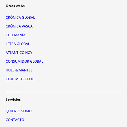
Otras webs
CRÓNICA GLOBAL
CRÓNICA VASCA
CULEMANÍA
LETRA GLOBAL
ATLÁNTICO HOY
CONSUMIDOR GLOBAL
HULE & MANTEL
CLUB METRÓPOLI
Servicios
QUIÉNES SOMOS
CONTACTO