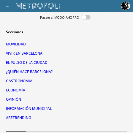
Pásate al MODO AHORRO
Secciones
MOVILIDAD
VIVIR EN BARCELONA
EL PULSO DE LA CIUDAD
¿QUIÉN HACE BARCELONA?
GASTRONOMÍA
ECONOMÍA
OPINIÓN
INFORMACIÓN MUNICIPAL
#BETRENDING