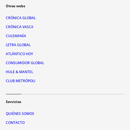
Otras webs
CRÓNICA GLOBAL
CRÓNICA VASCA
CULEMANÍA
LETRA GLOBAL
ATLÁNTICO HOY
CONSUMIDOR GLOBAL
HULE & MANTEL
CLUB METRÓPOLI
Servicios
QUIÉNES SOMOS
CONTACTO