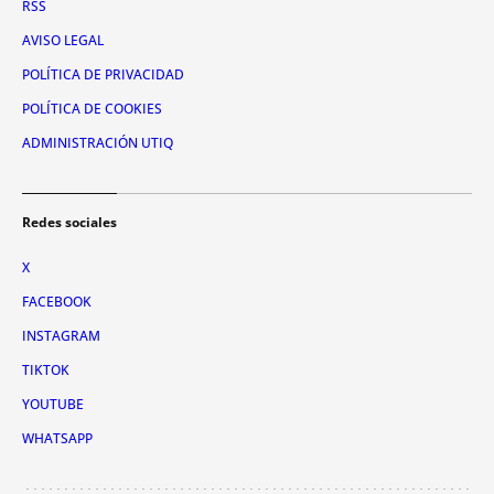
RSS
AVISO LEGAL
POLÍTICA DE PRIVACIDAD
POLÍTICA DE COOKIES
ADMINISTRACIÓN UTIQ
Redes sociales
X
FACEBOOK
INSTAGRAM
TIKTOK
YOUTUBE
WHATSAPP