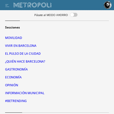
Pásate al MODO AHORRO
Secciones
MOVILIDAD
VIVIR EN BARCELONA
EL PULSO DE LA CIUDAD
¿QUIÉN HACE BARCELONA?
GASTRONOMÍA
ECONOMÍA
OPINIÓN
INFORMACIÓN MUNICIPAL
#BETRENDING