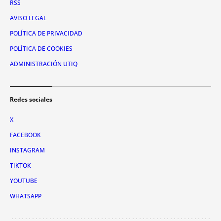
RSS
AVISO LEGAL
POLÍTICA DE PRIVACIDAD
POLÍTICA DE COOKIES
ADMINISTRACIÓN UTIQ
Redes sociales
X
FACEBOOK
INSTAGRAM
TIKTOK
YOUTUBE
WHATSAPP