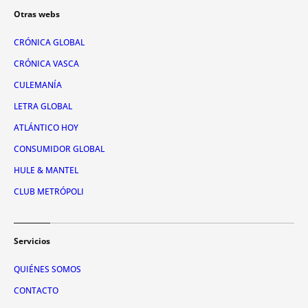
Otras webs
CRÓNICA GLOBAL
CRÓNICA VASCA
CULEMANÍA
LETRA GLOBAL
ATLÁNTICO HOY
CONSUMIDOR GLOBAL
HULE & MANTEL
CLUB METRÓPOLI
Servicios
QUIÉNES SOMOS
CONTACTO