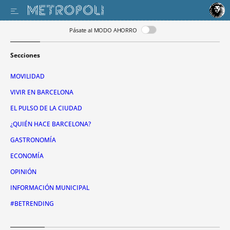
Pásate al MODO AHORRO
Secciones
MOVILIDAD
VIVIR EN BARCELONA
EL PULSO DE LA CIUDAD
¿QUIÉN HACE BARCELONA?
GASTRONOMÍA
ECONOMÍA
OPINIÓN
INFORMACIÓN MUNICIPAL
#BETRENDING