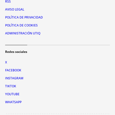
RSS
AVISO LEGAL
POLÍTICA DE PRIVACIDAD
POLÍTICA DE COOKIES
ADMINISTRACIÓN UTIQ
Redes sociales
X
FACEBOOK
INSTAGRAM
TIKTOK
YOUTUBE
WHATSAPP