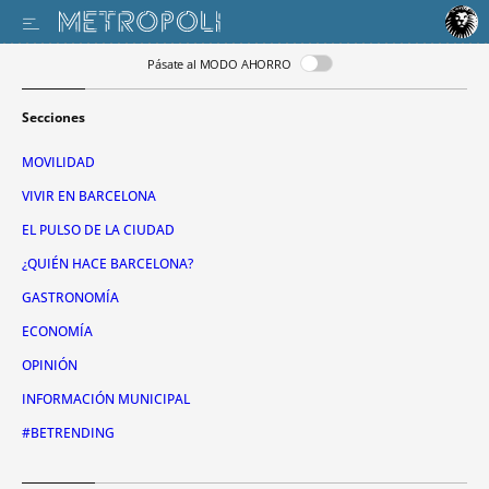
Pásate al MODO AHORRO
Secciones
MOVILIDAD
VIVIR EN BARCELONA
EL PULSO DE LA CIUDAD
¿QUIÉN HACE BARCELONA?
GASTRONOMÍA
ECONOMÍA
OPINIÓN
INFORMACIÓN MUNICIPAL
#BETRENDING