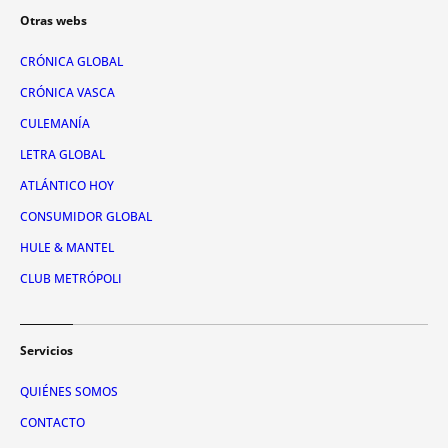
Otras webs
CRÓNICA GLOBAL
CRÓNICA VASCA
CULEMANÍA
LETRA GLOBAL
ATLÁNTICO HOY
CONSUMIDOR GLOBAL
HULE & MANTEL
CLUB METRÓPOLI
Servicios
QUIÉNES SOMOS
CONTACTO