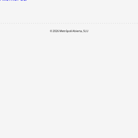
© 2026 Metrópoli Abierta, SLU