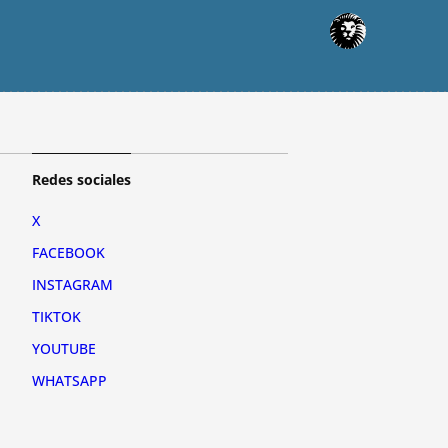
Redes sociales
X
FACEBOOK
INSTAGRAM
TIKTOK
YOUTUBE
WHATSAPP