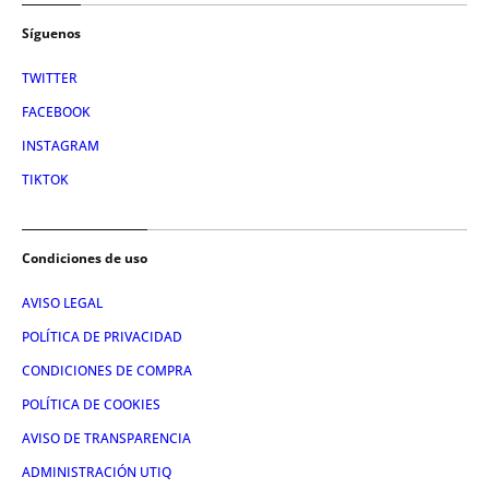
Síguenos
TWITTER
FACEBOOK
INSTAGRAM
TIKTOK
Condiciones de uso
AVISO LEGAL
POLÍTICA DE PRIVACIDAD
CONDICIONES DE COMPRA
POLÍTICA DE COOKIES
AVISO DE TRANSPARENCIA
ADMINISTRACIÓN UTIQ