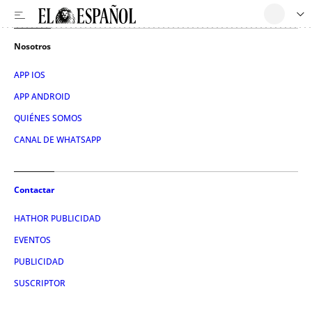
Nosotros
APP IOS
APP ANDROID
QUIÉNES SOMOS
CANAL DE WHATSAPP
Contactar
HATHOR PUBLICIDAD
EVENTOS
PUBLICIDAD
SUSCRIPTOR