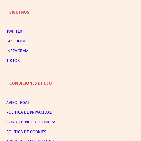
SÍGUENOS
TWITTER
FACEBOOK
INSTAGRAM
TIKTOK
CONDICIONES DE USO
AVISO LEGAL
POLÍTICA DE PRIVACIDAD
CONDICIONES DE COMPRA
POLÍTICA DE COOKIES