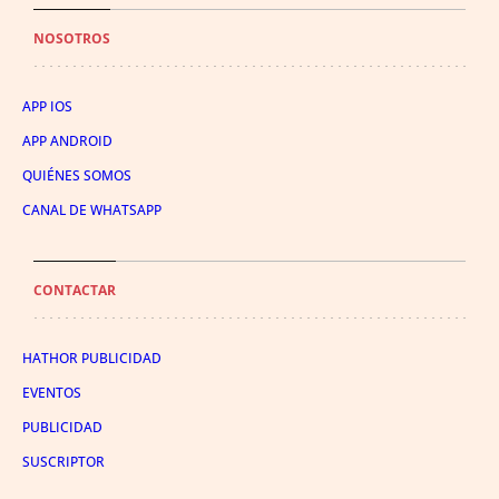
NOSOTROS
APP IOS
APP ANDROID
QUIÉNES SOMOS
CANAL DE WHATSAPP
CONTACTAR
HATHOR PUBLICIDAD
EVENTOS
PUBLICIDAD
SUSCRIPTOR