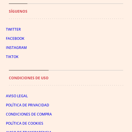
SÍGUENOS
TWITTER
FACEBOOK
INSTAGRAM
TIKTOK
CONDICIONES DE USO
AVISO LEGAL
POLÍTICA DE PRIVACIDAD
CONDICIONES DE COMPRA
POLÍTICA DE COOKIES