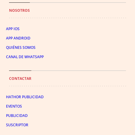
NOSOTROS
APP IOS
APP ANDROID
QUIÉNES SOMOS
CANAL DE WHATSAPP
CONTACTAR
HATHOR PUBLICIDAD
EVENTOS
PUBLICIDAD
SUSCRIPTOR