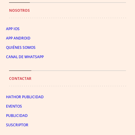
NOSOTROS
APP IOS
APP ANDROID
QUIÉNES SOMOS
CANAL DE WHATSAPP
CONTACTAR
HATHOR PUBLICIDAD
EVENTOS
PUBLICIDAD
SUSCRIPTOR