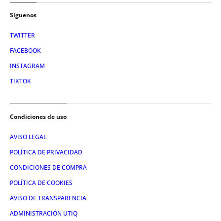
Síguenos
TWITTER
FACEBOOK
INSTAGRAM
TIKTOK
Condiciones de uso
AVISO LEGAL
POLÍTICA DE PRIVACIDAD
CONDICIONES DE COMPRA
POLÍTICA DE COOKIES
AVISO DE TRANSPARENCIA
ADMINISTRACIÓN UTIQ