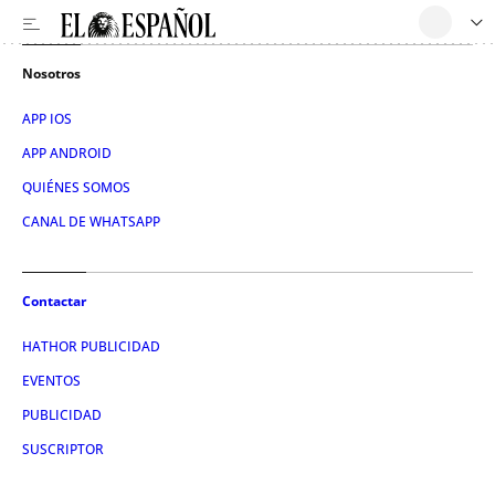
Nosotros
APP IOS
APP ANDROID
QUIÉNES SOMOS
CANAL DE WHATSAPP
Contactar
HATHOR PUBLICIDAD
EVENTOS
PUBLICIDAD
SUSCRIPTOR