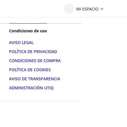
Condiciones de uso
AVISO LEGAL
POLÍTICA DE PRIVACIDAD
CONDICIONES DE COMPRA
POLÍTICA DE COOKIES
AVISO DE TRANSPARENCIA
ADMINISTRACIÓN UTIQ