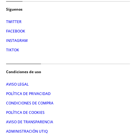
Síguenos
TWITTER
FACEBOOK
INSTAGRAM
TIKTOK
Condiciones de uso
AVISO LEGAL
POLÍTICA DE PRIVACIDAD
CONDICIONES DE COMPRA
POLÍTICA DE COOKIES
AVISO DE TRANSPARENCIA
ADMINISTRACIÓN UTIQ