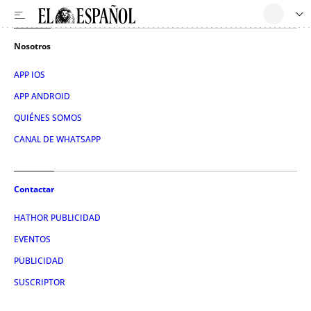
Nosotros
APP IOS
APP ANDROID
QUIÉNES SOMOS
CANAL DE WHATSAPP
Contactar
HATHOR PUBLICIDAD
EVENTOS
PUBLICIDAD
SUSCRIPTOR