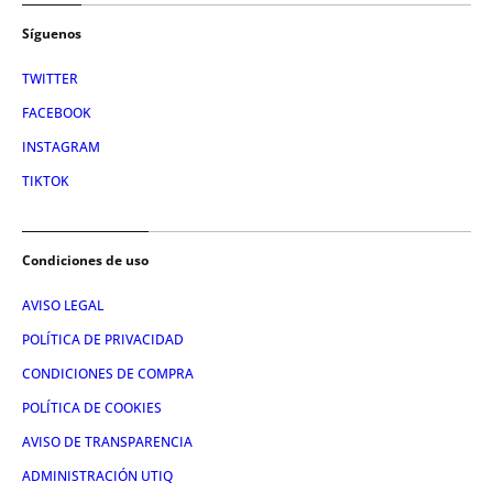
Síguenos
TWITTER
FACEBOOK
INSTAGRAM
TIKTOK
Condiciones de uso
AVISO LEGAL
POLÍTICA DE PRIVACIDAD
CONDICIONES DE COMPRA
POLÍTICA DE COOKIES
AVISO DE TRANSPARENCIA
ADMINISTRACIÓN UTIQ