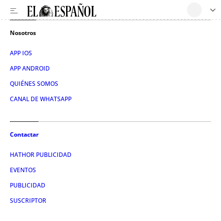
Nosotros
APP IOS
APP ANDROID
QUIÉNES SOMOS
CANAL DE WHATSAPP
Contactar
HATHOR PUBLICIDAD
EVENTOS
PUBLICIDAD
SUSCRIPTOR