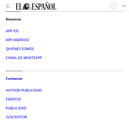
Nosotros
APP IOS
APP ANDROID
QUIÉNES SOMOS
CANAL DE WHATSAPP
Contactar
HATHOR PUBLICIDAD
EVENTOS
PUBLICIDAD
SUSCRIPTOR