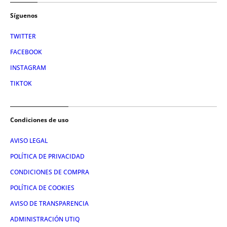
Síguenos
TWITTER
FACEBOOK
INSTAGRAM
TIKTOK
Condiciones de uso
AVISO LEGAL
POLÍTICA DE PRIVACIDAD
CONDICIONES DE COMPRA
POLÍTICA DE COOKIES
AVISO DE TRANSPARENCIA
ADMINISTRACIÓN UTIQ