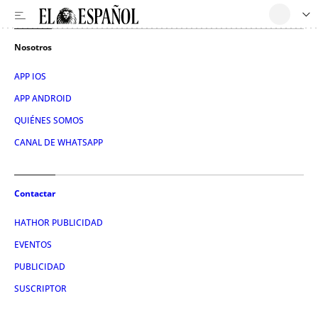
Nosotros
APP IOS
APP ANDROID
QUIÉNES SOMOS
CANAL DE WHATSAPP
Contactar
HATHOR PUBLICIDAD
EVENTOS
PUBLICIDAD
SUSCRIPTOR