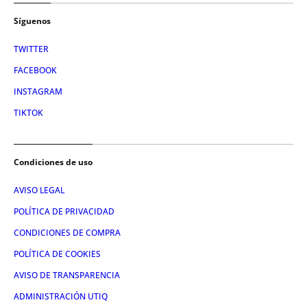
Síguenos
TWITTER
FACEBOOK
INSTAGRAM
TIKTOK
Condiciones de uso
AVISO LEGAL
POLÍTICA DE PRIVACIDAD
CONDICIONES DE COMPRA
POLÍTICA DE COOKIES
AVISO DE TRANSPARENCIA
ADMINISTRACIÓN UTIQ