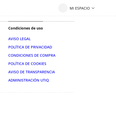
Condiciones de uso
AVISO LEGAL
POLÍTICA DE PRIVACIDAD
CONDICIONES DE COMPRA
POLÍTICA DE COOKIES
AVISO DE TRANSPARENCIA
ADMINISTRACIÓN UTIQ