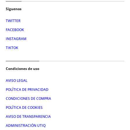
Síguenos
TWITTER
FACEBOOK
INSTAGRAM
TIKTOK
Condiciones de uso
AVISO LEGAL
POLÍTICA DE PRIVACIDAD
CONDICIONES DE COMPRA
POLÍTICA DE COOKIES
AVISO DE TRANSPARENCIA
ADMINISTRACIÓN UTIQ