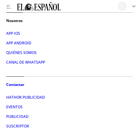
Nosotros
APP IOS
APP ANDROID
QUIÉNES SOMOS
CANAL DE WHATSAPP
Contactar
HATHOR PUBLICIDAD
EVENTOS
PUBLICIDAD
SUSCRIPTOR