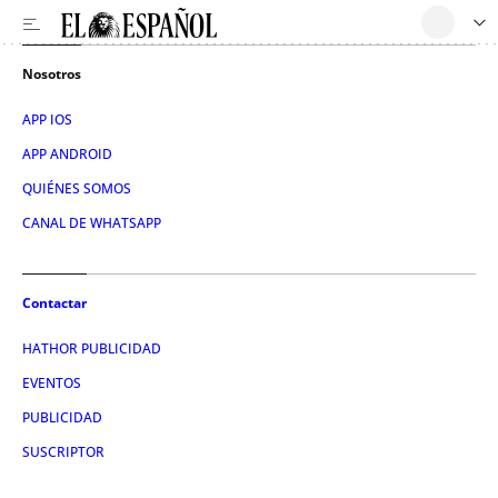
Nosotros
APP IOS
APP ANDROID
QUIÉNES SOMOS
CANAL DE WHATSAPP
Contactar
HATHOR PUBLICIDAD
EVENTOS
PUBLICIDAD
SUSCRIPTOR