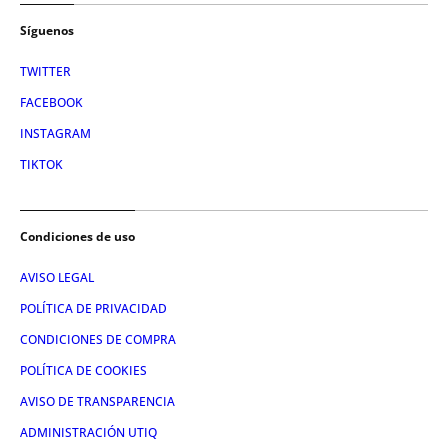
Síguenos
TWITTER
FACEBOOK
INSTAGRAM
TIKTOK
Condiciones de uso
AVISO LEGAL
POLÍTICA DE PRIVACIDAD
CONDICIONES DE COMPRA
POLÍTICA DE COOKIES
AVISO DE TRANSPARENCIA
ADMINISTRACIÓN UTIQ