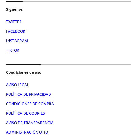
Síguenos
TWITTER
FACEBOOK
INSTAGRAM
TIKTOK
Condiciones de uso
AVISO LEGAL
POLÍTICA DE PRIVACIDAD
CONDICIONES DE COMPRA
POLÍTICA DE COOKIES
AVISO DE TRANSPARENCIA
ADMINISTRACIÓN UTIQ