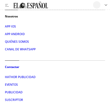
Nosotros
APP IOS
APP ANDROID
QUIÉNES SOMOS
CANAL DE WHATSAPP
Contactar
HATHOR PUBLICIDAD
EVENTOS
PUBLICIDAD
SUSCRIPTOR