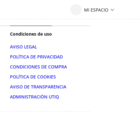
Condiciones de uso
AVISO LEGAL
POLÍTICA DE PRIVACIDAD
CONDICIONES DE COMPRA
POLÍTICA DE COOKIES
AVISO DE TRANSPARENCIA
ADMINISTRACIÓN UTIQ