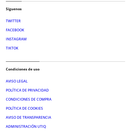
Síguenos
TWITTER
FACEBOOK
INSTAGRAM
TIKTOK
Condiciones de uso
AVISO LEGAL
POLÍTICA DE PRIVACIDAD
CONDICIONES DE COMPRA
POLÍTICA DE COOKIES
AVISO DE TRANSPARENCIA
ADMINISTRACIÓN UTIQ