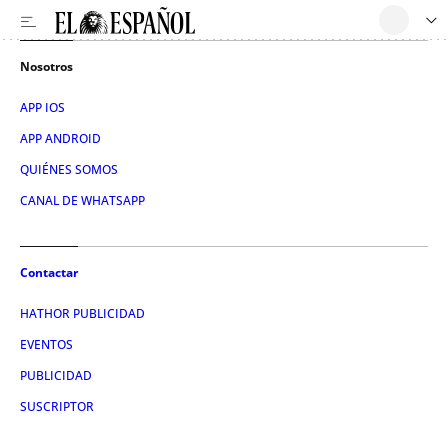
Nosotros
APP IOS
APP ANDROID
QUIÉNES SOMOS
CANAL DE WHATSAPP
Contactar
HATHOR PUBLICIDAD
EVENTOS
PUBLICIDAD
SUSCRIPTOR