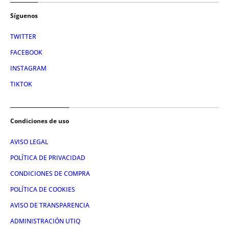
Síguenos
TWITTER
FACEBOOK
INSTAGRAM
TIKTOK
Condiciones de uso
AVISO LEGAL
POLÍTICA DE PRIVACIDAD
CONDICIONES DE COMPRA
POLÍTICA DE COOKIES
AVISO DE TRANSPARENCIA
ADMINISTRACIÓN UTIQ