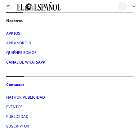
Nosotros
APP IOS
APP ANDROID
QUIÉNES SOMOS
CANAL DE WHATSAPP
Contactar
HATHOR PUBLICIDAD
EVENTOS
PUBLICIDAD
SUSCRIPTOR