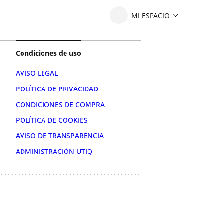
Condiciones de uso
AVISO LEGAL
POLÍTICA DE PRIVACIDAD
CONDICIONES DE COMPRA
POLÍTICA DE COOKIES
AVISO DE TRANSPARENCIA
ADMINISTRACIÓN UTIQ