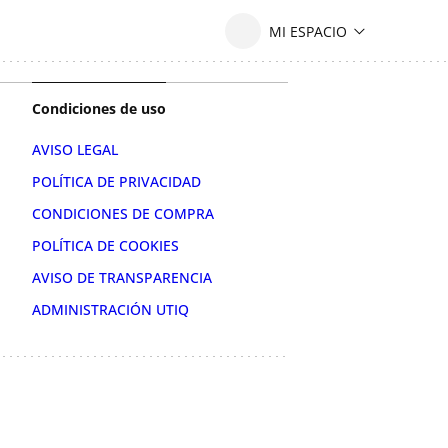
Condiciones de uso
AVISO LEGAL
POLÍTICA DE PRIVACIDAD
CONDICIONES DE COMPRA
POLÍTICA DE COOKIES
AVISO DE TRANSPARENCIA
ADMINISTRACIÓN UTIQ