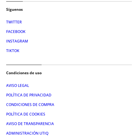
Síguenos
TWITTER
FACEBOOK
INSTAGRAM
TIKTOK
Condiciones de uso
AVISO LEGAL
POLÍTICA DE PRIVACIDAD
CONDICIONES DE COMPRA
POLÍTICA DE COOKIES
AVISO DE TRANSPARENCIA
ADMINISTRACIÓN UTIQ