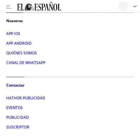
Nosotros
APP IOS
APP ANDROID
QUIÉNES SOMOS
CANAL DE WHATSAPP
Contactar
HATHOR PUBLICIDAD
EVENTOS
PUBLICIDAD
SUSCRIPTOR