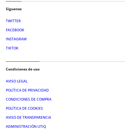
Síguenos
TWITTER
FACEBOOK
INSTAGRAM
TIKTOK
Condiciones de uso
AVISO LEGAL
POLÍTICA DE PRIVACIDAD
CONDICIONES DE COMPRA
POLÍTICA DE COOKIES
AVISO DE TRANSPARENCIA
ADMINISTRACIÓN UTIQ