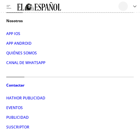
Nosotros
APP IOS
APP ANDROID
QUIÉNES SOMOS
CANAL DE WHATSAPP
Contactar
HATHOR PUBLICIDAD
EVENTOS
PUBLICIDAD
SUSCRIPTOR