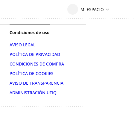
Condiciones de uso
AVISO LEGAL
POLÍTICA DE PRIVACIDAD
CONDICIONES DE COMPRA
POLÍTICA DE COOKIES
AVISO DE TRANSPARENCIA
ADMINISTRACIÓN UTIQ