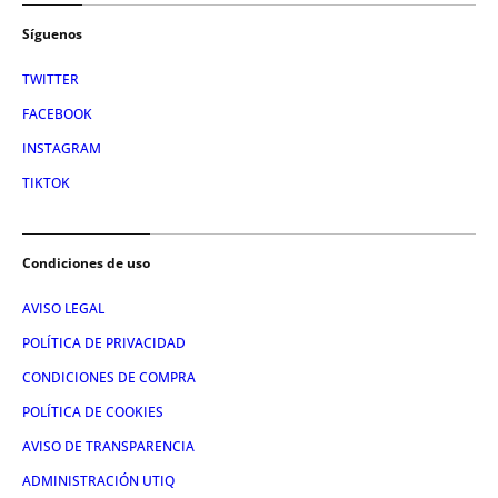
Síguenos
TWITTER
FACEBOOK
INSTAGRAM
TIKTOK
Condiciones de uso
AVISO LEGAL
POLÍTICA DE PRIVACIDAD
CONDICIONES DE COMPRA
POLÍTICA DE COOKIES
AVISO DE TRANSPARENCIA
ADMINISTRACIÓN UTIQ