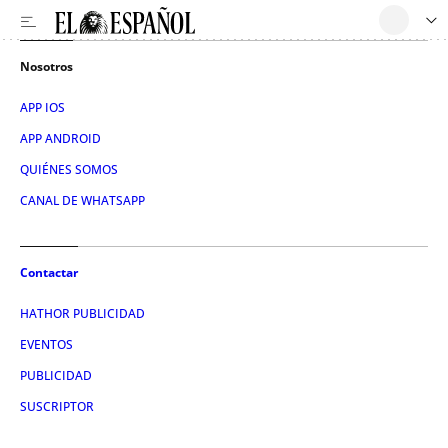
Nosotros
APP IOS
APP ANDROID
QUIÉNES SOMOS
CANAL DE WHATSAPP
Contactar
HATHOR PUBLICIDAD
EVENTOS
PUBLICIDAD
SUSCRIPTOR