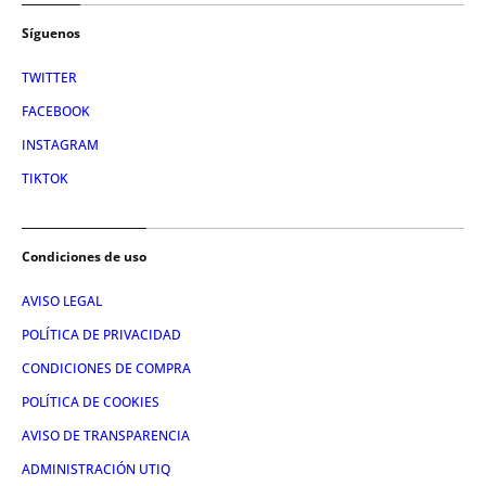
Síguenos
TWITTER
FACEBOOK
INSTAGRAM
TIKTOK
Condiciones de uso
AVISO LEGAL
POLÍTICA DE PRIVACIDAD
CONDICIONES DE COMPRA
POLÍTICA DE COOKIES
AVISO DE TRANSPARENCIA
ADMINISTRACIÓN UTIQ