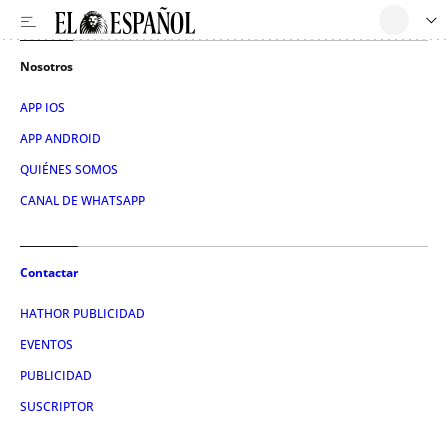
Nosotros
APP IOS
APP ANDROID
QUIÉNES SOMOS
CANAL DE WHATSAPP
Contactar
HATHOR PUBLICIDAD
EVENTOS
PUBLICIDAD
SUSCRIPTOR